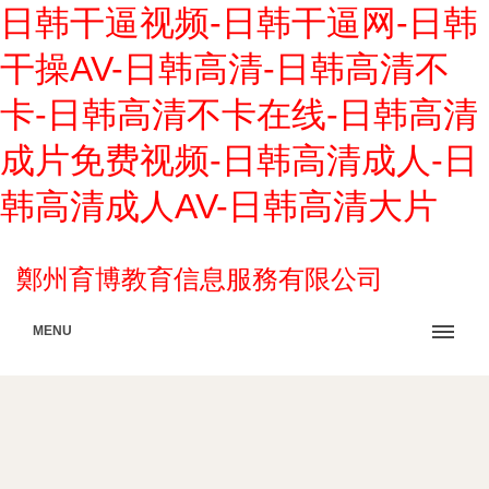
日韩干逼视频-日韩干逼网-日韩
干操AV-日韩高清-日韩高清不
卡-日韩高清不卡在线-日韩高清
成片免费视频-日韩高清成人-日
韩高清成人AV-日韩高清大片
鄭州育博教育信息服務有限公司
MENU